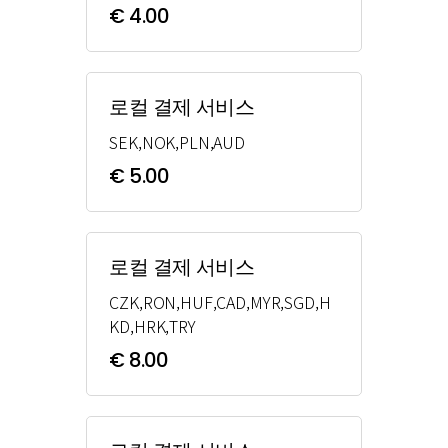
€ 4.00
로컬 결제 서비스
SEK,NOK,PLN,AUD
€ 5.00
로컬 결제 서비스
CZK,RON,HUF,CAD,MYR,SGD,H
KD,HRK,TRY
€ 8.00