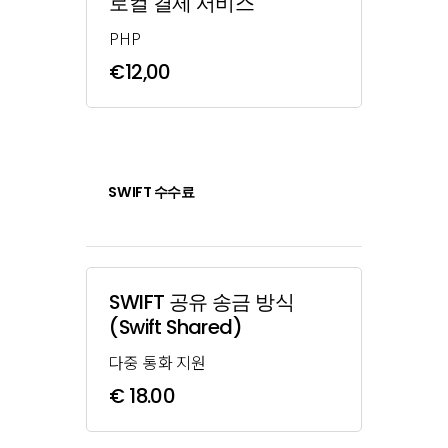
로컬 결제 서비스
PHP
€12,00
SWIFT 수수료
SWIFT 공유 송금 방식
(Swift Shared)
다중 통화 지원
€ 18.00