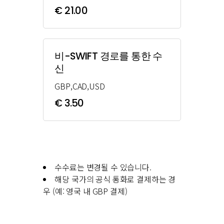
€ 21.00
비-SWIFT 경로를 통한 수
신
GBP,CAD,USD
€ 3.50
수수료는 변경될 수 있습니다.
해당 국가의 공식 통화로 결제하는 경
우 (예: 영국 내 GBP 결제)