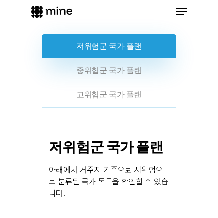
Skip
Menu
to
main
content
저위험군 국가 플랜
중위험군 국가 플랜
고위험군 국가 플랜
저위험군 국가 플랜
아래에서 거주지 기준으로 저위험으
로 분류된 국가 목록을 확인할 수 있습
니다.