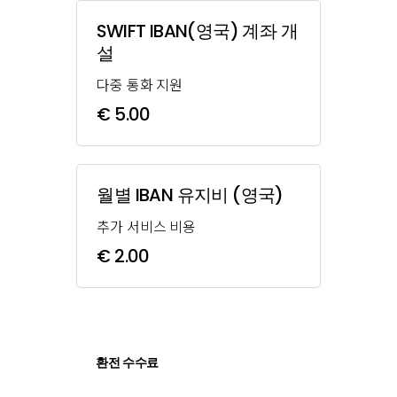
SWIFT IBAN(영국) 계좌 개
설
다중 통화 지원
€ 5.00
월별 IBAN 유지비 (영국)
추가 서비스 비용
€ 2.00
환전 수수료