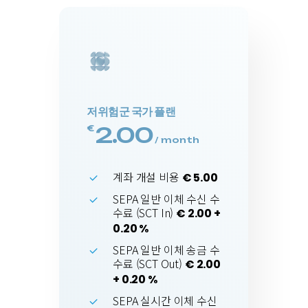
저위험군 국가 플랜
2.00
€
/ month
계좌 개설 비용
€ 5.00
SEPA 일반 이체 수신 수
수료 (SCT In)
€ 2.00 +
0.20 %
SEPA 일반 이체 송금 수
수료 (SCT Out)
€ 2.00
+ 0.20 %
SEPA 실시간 이체 수신