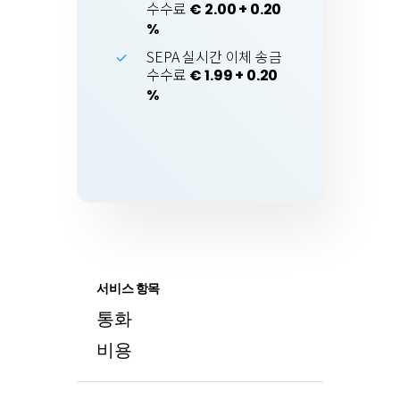
수수료
€ 2.00 + 0.20
%
SEPA 실시간 이체 송금
수수료
€ 1.99 + 0.20
%
서비스 항목
통화
비용