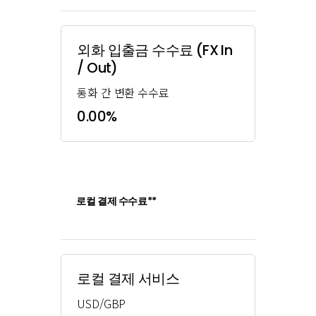
외화 입출금 수수료 (FX In
/ Out)
통화 간 변환 수수료
0.00%
로컬 결제 수수료**
로컬 결제 서비스
USD/GBP