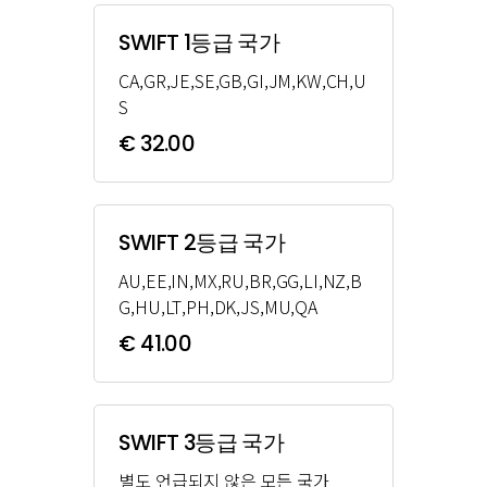
SWIFT 1등급 국가
CA,GR,JE,SE,GB,GI,JM,KW,CH,U
S
€ 32.00
SWIFT 2등급 국가
AU,EE,IN,MX,RU,BR,GG,LI,NZ,B
G,HU,LT,PH,DK,JS,MU,QA
€ 41.00
SWIFT 3등급 국가
별도 언급되지 않은 모든 국가