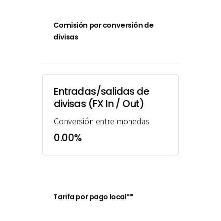
Comisión por conversión de
divisas
Entradas/salidas de
divisas (FX In / Out)
Conversión entre monedas
0.00%
Tarifa por pago local**