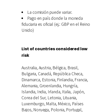
La comisión puede variar.
Pago en país donde la moneda
fiduciaria es oficial (ej.: GBP en el Reino
Unido)
List of countries considered low
risk
Australia, Austria, Bélgica, Brasil,
Bulgaria, Canadá, República Checa,
Dinamarca, Estonia, Finlandia, Francia,
Alemania, Groenlandia, Hungría,
Islandia, India, Irlanda, Italia, Japón,
Corea del Sur, Letonia, Lituania,
Luxemburgo, Malta, México, Países
Bajos, Noruega, Polonia, Portugal,