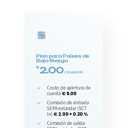
Plan para Países de
Bajo Riesgo
2.00
€
/ month
Costo de apertura de
cuenta
€ 5.00
Comisión de entrada
SEPA estándar (SCT
In)
€ 2.00 + 0.20 %
Comisión de salida