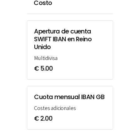
Costo
Apertura de cuenta
SWIFT IBAN en Reino
Unido
Multidivisa
€ 5.00
Cuota mensual IBAN GB
Costes adicionales
€ 2.00