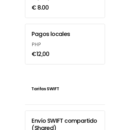
€ 8.00
Pagos locales
PHP
€12,00
Tarifas SWIFT
Envío SWIFT compartido
(Shared)