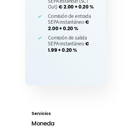
SEPA estándar (SCT
Out)
€ 2.00 + 0.20 %
Comisión de entrada
SEPA instantáneo
€
2.00 + 0.20 %
Comisión de salida
SEPA instantáneo
€
1.99 + 0.20 %
Servicios
Moneda