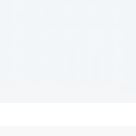
ブロックチェーンの